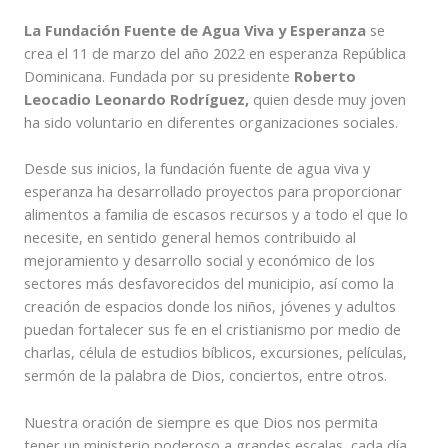
La Fundación Fuente de Agua Viva y Esperanza
se
crea el 11 de marzo del año 2022 en esperanza República
Dominicana. Fundada por su presidente
Roberto
Leocadio Leonardo Rodríguez,
quien desde muy joven
ha sido voluntario en diferentes organizaciones sociales.
Desde sus inicios, la fundación fuente de agua viva y
esperanza ha desarrollado proyectos para proporcionar
alimentos a familia de escasos recursos y a todo el que lo
necesite, en sentido general hemos contribuido al
mejoramiento y desarrollo social y económico de los
sectores más desfavorecidos del municipio, así como la
creación de espacios donde los niños, jóvenes y adultos
puedan fortalecer sus fe en el cristianismo por medio de
charlas, célula de estudios bíblicos, excursiones, películas,
sermón de la palabra de Dios, conciertos, entre otros.
Nuestra oración de siempre es que Dios nos permita
tener un ministerio poderoso a grandes escalas, cada día