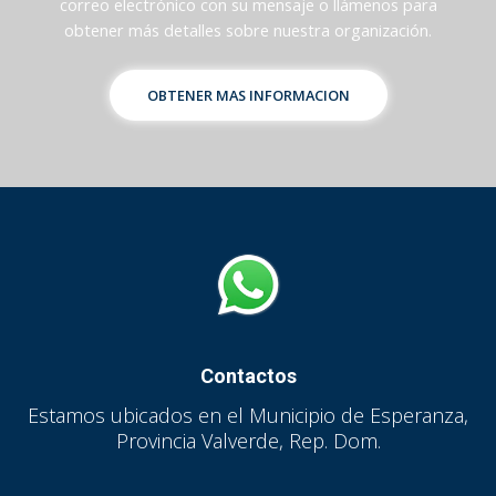
correo electrónico con su mensaje o llámenos para
obtener más detalles sobre nuestra organización.
OBTENER MAS INFORMACION
Contactos
Estamos ubicados en el Municipio de Esperanza,
Provincia Valverde, Rep. Dom.