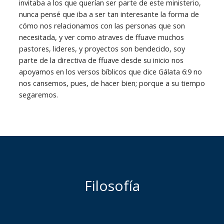
invitaba a los que querían ser parte de este ministerio,
nunca pensé que iba a ser tan interesante la forma de
cómo nos relacionamos con las personas que son
necesitada, y ver como atraves de ffuave muchos
pastores, lideres, y proyectos son bendecido, soy
parte de la directiva de ffuave desde su inicio nos
apoyamos en los versos bíblicos que dice Gálata 6:9 no
nos cansemos, pues, de hacer bien; porque a su tiempo
segaremos.
Filosofía