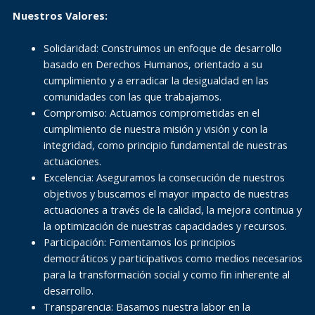
Nuestros Valores:
Solidaridad: Construimos un enfoque de desarrollo
basado en Derechos Humanos, orientado a su
cumplimiento y a erradicar la desigualdad en las
comunidades con las que trabajamos.
Compromiso: Actuamos comprometidas en el
cumplimiento de nuestra misión y visión y con la
integridad, como principio fundamental de nuestras
actuaciones.
Excelencia: Aseguramos la consecución de nuestros
objetivos y buscamos el mayor impacto de nuestras
actuaciones a través de la calidad, la mejora continua y
la optimización de nuestras capacidades y recursos.
Participación: Fomentamos los principios
democráticos y participativos como medios necesarios
para la transformación social y como fin inherente al
desarrollo.
Transparencia: Basamos nuestra labor en la