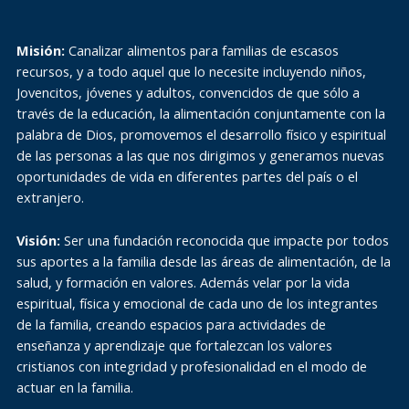
Misión:
Canalizar alimentos para familias de escasos
recursos, y a todo aquel que lo necesite incluyendo niños,
Jovencitos, jóvenes y adultos, convencidos de que sólo a
través de la educación, la alimentación conjuntamente con la
palabra de Dios, promovemos el desarrollo físico y espiritual
de las personas a las que nos dirigimos y generamos nuevas
oportunidades de vida en diferentes partes del país o el
extranjero.
Visión:
Ser una fundación reconocida que impacte por todos
sus aportes a la familia desde las áreas de alimentación, de la
salud, y formación en valores. Además velar por la vida
espiritual, física y emocional de cada uno de los integrantes
de la familia, creando espacios para actividades de
enseñanza y aprendizaje que fortalezcan los valores
cristianos con integridad y profesionalidad en el modo de
actuar en la familia.