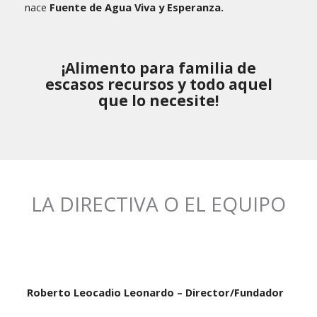
nace
Fuente de Agua Viva y Esperanza.
¡Alimento para familia de
escasos recursos y todo aquel
que lo necesite!
LA DIRECTIVA O EL EQUIPO
Roberto Leocadio Leonardo – Director/Fundador