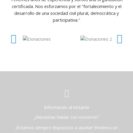
certificada. Nos esforzamos por el "fortalecimiento y el
desarrollo de una sociedad civil plural, democrática y
participativa."
Información al instante
¿Necesitas hablar con nosotros?
¡Estamos siempre dispuestos a ayudar! Envíenos un