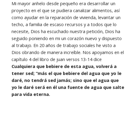
Mi mayor anhelo desde pequeño era desarrollar un
proyecto en el que se pudiera canalizar alimentos, así
como ayudar en la reparación de vivienda, levantar un
techo, a familia de escaso recursos y a todos que lo
necesite, Dios ha escuchado nuestra petición, Dios ha
seguido poniendo en mi un corazón nuevo y dispuesto
al trabajo. En 20 años de trabajo sociales he visto a
Dios obrando de manera increíble. Nos apoyamos en el
capítulo 4 del libro de juan versos 13-14 dice
Cualquiera que bebiere de esta agua, volverá a
tener sed; “más el que bebiere del agua que yo le
daré, no tendrá sed jamás; sino que el agua que
yo le daré será en él una fuente de agua que salte
para vida eterna.