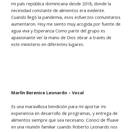
mi país república dominicana desde 2018, donde la
necesidad constante de alimentos era evidente.
Cuando llegó la pandemia, esos esfuerzos comunitarios
aumentaron. Hoy me siento muy acogida por fuente de
agua viva y Esperanza Como parte del grupo es
apasionante ver la mano de Dios obrar a través de
este ministerio en diferentes lugares.
Marlín Berenice Leonardo – Vocal
Es una maravillosa bendición para mí aportar mi
experiencia en desarrollo de programas, y entrega de
alimentos siempre que sea necesario. Conocí de ffuave
en una reunión familiar cuando Roberto Leonardo nos