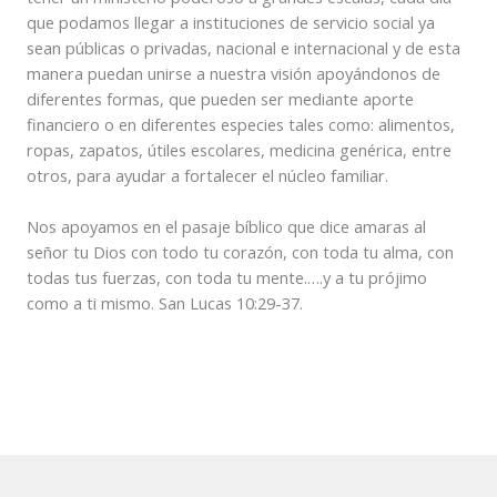
que podamos llegar a instituciones de servicio social ya
sean públicas o privadas, nacional e internacional y de esta
manera puedan unirse a nuestra visión apoyándonos de
diferentes formas, que pueden ser mediante aporte
financiero o en diferentes especies tales como: alimentos,
ropas, zapatos, útiles escolares, medicina genérica, entre
otros, para ayudar a fortalecer el núcleo familiar.
Nos apoyamos en el pasaje bíblico que dice amaras al
señor tu Dios con todo tu corazón, con toda tu alma, con
todas tus fuerzas, con toda tu mente.….y a tu prójimo
como a ti mismo. San Lucas 10:29-37.