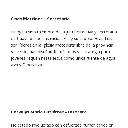
Cindy Martínez – Secretaria
Cindy ha sido miembro de la junta directiva y Secretaria
de ffuave desde sus inicios. Ella y su esposo Bran Luis
son líderes en la iglesia metodista libre de la provincia
Valverde, han diseñando métodos y estrategia para
jóvenes lleguen hasta Jesús como única fuente de agua
viva y Esperanza.
Dorvelys María Gutiérrez -Tesorera
He estado involucrado con esfuerzos humanitarios en