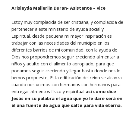
Arisleyda Mallerlin Duran- Asistente – vice
Estoy muy complacida de ser cristiana, y complacida de
pertenecer a este ministerio de ayuda social y
Espiritual, desde pequeña mi mayor inspiración es
trabajar con las necesidades del municipio en los
diferentes barrios de mi comunidad, con la ayuda de
Dios nos propondremos seguir creciendo alimentar a
niños y adulto con el alimento apropiado, para que
podamos seguir creciendo y llegar hasta donde nos lo
hemos propuesto, Esta edificación del reino se alcanza
cuando nos unimos con hermanos con hermanos para
entregar alimentos físico y espiritual
así como dice
Jesús en su palabra el agua que yo le daré será en
él una fuente de agua que salte para vida eterna.